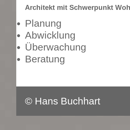
Architekt mit Schwerpunkt Woh
Planung
Abwicklung
Überwachung
Beratung
© Hans Buchhart