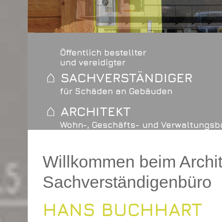
Öffentlich bestellter
und vereidigter
⌂
SACHVERSTÄNDIGER
für Schäden an Gebäuden
⌂
ARCHITEKT
Wohn-, Geschäfts- und Verwaltungsb
Willkommen beim Archit
Sachverständigenbüro
HANS BUCHHART