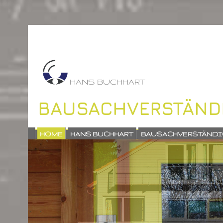
HANS BUCHHART
BAUSACHVERSTÄND
HOME
HANS BUCHHART
BAUSACHVERSTÄNDI