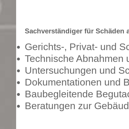
Sachverständiger für Schäden
Gerichts-, Privat- und 
Technische Abnahmen u
Untersuchungen und Sc
Dokumentationen und 
Baubegleitende Begutach
Beratungen zur Gebäu